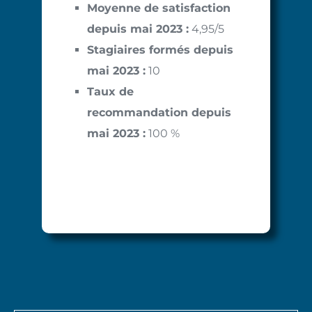
Moyenne de satisfaction
depuis mai 2023 :
4,95/5
Stagiaires formés depuis
mai 2023 :
10
Taux de
recommandation depuis
mai 2023 :
100 %