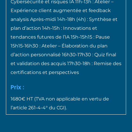
Cybersécurité et risques IA 11h-13h : Atelier –
Expérience client augmentée et feedback
analysis Après-midi 14h-18h (4h) : Synthèse et
plan d’action 14h-15h : Innovations et
tendances futures de l’IA 15h-15h15 : Pause
15h15-16h30 : Atelier – Élaboration du plan
d’action personnalisé 16h30-17h30 : Quiz final
et validation des acquis 17h30-18h : Remise des
certifications et perspectives
Prix :
1680€ HT (TVA non applicable en vertu de
l’article 261-4-4° du CGI).