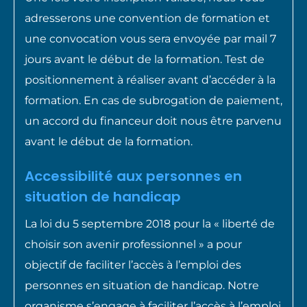
adresserons une convention de formation et
une convocation vous sera envoyée par mail 7
jours avant le début de la formation. Test de
positionnement à réaliser avant d’accéder à la
formation. En cas de subrogation de paiement,
un accord du financeur doit nous être parvenu
avant le début de la formation.
Accessibilité aux personnes en
situation de handicap
La loi du 5 septembre 2018 pour la « liberté de
choisir son avenir professionnel » a pour
objectif de faciliter l’accès à l’emploi des
personnes en situation de handicap. Notre
organisme s’engage à faciliter l’accès à l’emploi