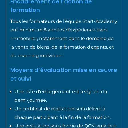
Encadrement de l’action de
formation
Tous les formateurs de l’équipe Start-Academy
ont minimum 8 années d’expérience dans
l’immobilier, notamment dans le domaine de
la vente de biens, de la formation d’agents, et
du coaching individuel.
Moyens d’évaluation mise en œuvre
et suivi
Une liste d’émargement est à signer à la
demi-journée.
Un certificat de réalisation sera délivré à
chaque participant à la fin de la formation.
Une évaluation sous forme de QCM aura lieu