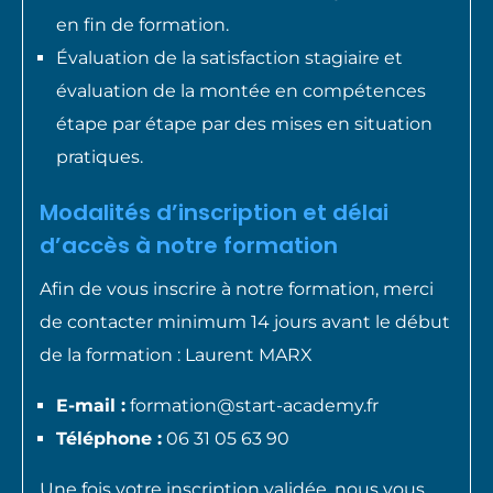
en fin de formation.
Évaluation de la satisfaction stagiaire et
évaluation de la montée en compétences
étape par étape par des mises en situation
pratiques.
Modalités d’inscription et délai
d’accès à notre formation
Afin de vous inscrire à notre formation, merci
de contacter minimum 14 jours avant le début
de la formation : Laurent MARX
E-mail :
formation@start-academy.fr
Téléphone :
06 31 05 63 90
Une fois votre inscription validée, nous vous