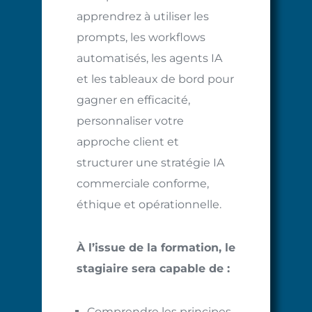
apprendrez à utiliser les
prompts, les workflows
automatisés, les agents IA
et les tableaux de bord pour
gagner en efficacité,
personnaliser votre
approche client et
structurer une stratégie IA
commerciale conforme,
éthique et opérationnelle.
À l’issue de la formation, le
stagiaire sera capable de :
Comprendre les principes