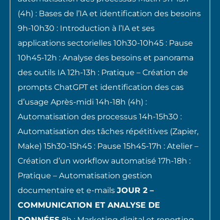
(4h) : Bases de l’IA et identification des besoins
9h-10h30 : Introduction à l’IA et ses
applications sectorielles 10h30-10h45 : Pause
10h45-12h : Analyse des besoins et panorama
des outils IA 12h-13h : Pratique – Création de
prompts ChatGPT et identification des cas
d’usage Après-midi 14h-18h (4h) :
Automatisation des processus 14h-15h30 :
Automatisation des tâches répétitives (Zapier,
Make) 15h30-15h45 : Pause 15h45-17h : Atelier –
Création d’un workflow automatisé 17h-18h :
Pratique – Automatisation gestion
documentaire et e-mails
JOUR 2 –
COMMUNICATION ET ANALYSE DE
DONNÉES
8h : Marketing digital et reporting