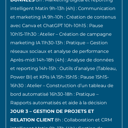
intelligent Matin 9h-13h (4h) : Communication
et marketing IA 9h-10h : Création de contenus
avec Canva et ChatGPT 10h-10h15 : Pause
10h15-11h30 : Atelier – Création de campagne
marketing IA 11h30-13h : Pratique – Gestion
réseaux sociaux et analyse de performance
Après-midi 14h-18h (4h) : Analyse de données
et reporting 14h-15h : Outils d’analyse (Tableau,
Power BI) et KPIs IA 15h-15h15 : Pause 15h15-
16h30 : Atelier – Construction d’un tableau de
bord automatisé 16h30-18h : Pratique –
Rapports automatisés et aide à la décision
JOUR 3 – GESTION DE PROJETS ET
RELATION CLIENT
8h : Collaboration et CRM