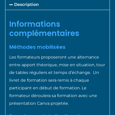
Description
Informations
complémentaires
Méthodes mobilisées
Les formateurs proposeront une alternance
entre apport théorique, mise en situation, tour
de tables réguliers et temps d’échange.
Un
livret de formation sera remis à chaque
participant en début de formation. Le
formateur déroulera sa formation avec une
présentation Canva projetée.