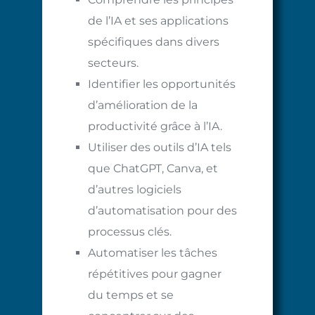
de l’IA et ses applications
spécifiques dans divers
secteurs.
Identifier les opportunités
d’amélioration de la
productivité grâce à l’IA.
Utiliser des outils d’IA tels
que ChatGPT, Canva, et
d’autres logiciels
d’automatisation pour des
processus clés.
Automatiser les tâches
répétitives pour gagner
du temps et se