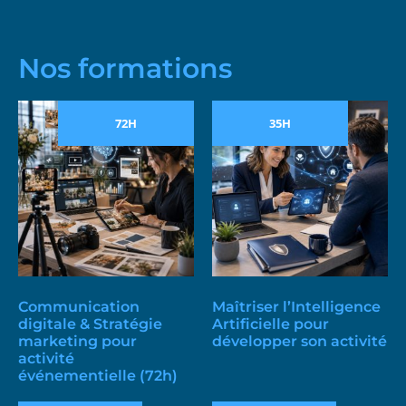
Nos formations
72H
35H
Communication
Maîtriser l’Intelligence
digitale & Stratégie
Artificielle pour
marketing pour
développer son activité
activité
événementielle (72h)