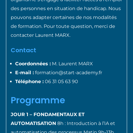
des personnes en situation de handicap. Nous
pouvons adapter certaines de nos modalités
de formation. Pour toute question, merci de
contacter Laurent MARX.
Contact
Coordonnées :
M. Laurent MARX
E-mail :
formation@start-academy.fr
Téléphone :
06 31 05 63 90
Programme
JOUR 1 – FONDAMENTAUX ET
AUTOMATISATION
8h : Introduction à l’IA et
automatisation des processus Matin 9h-13h