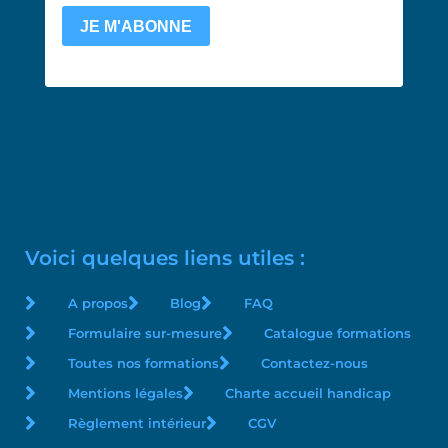
Voici quelques liens utiles :
A propos
Blog
FAQ
Formulaire sur-mesure
Catalogue formations
Toutes nos formations
Contactez-nous
Mentions légales
Charte accueil handicap
Règlement intérieur
CGV